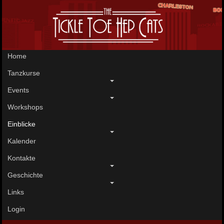
Home
Tanzkurse
Events
Workshops
Einblicke
Kalender
Kontakte
Geschichte
Links
Login