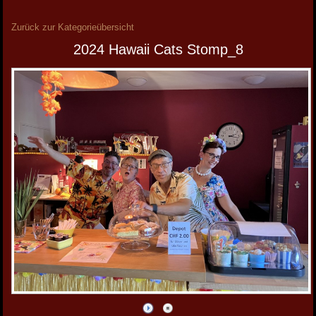
Zurück zur Kategorieübersicht
2024 Hawaii Cats Stomp_8