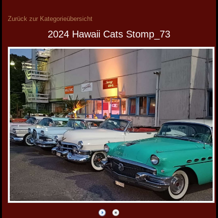
Zurück zur Kategorieübersicht
2024 Hawaii Cats Stomp_73