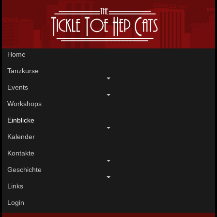
Home
Tanzkurse
Events
Workshops
Einblicke
Kalender
Kontakte
Geschichte
Links
Login