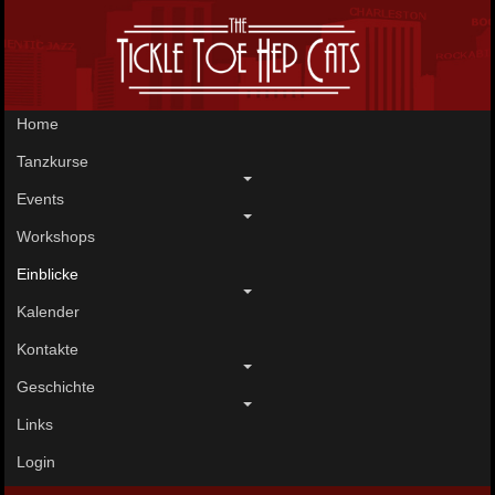
Home
Tanzkurse
Events
Workshops
Einblicke
Kalender
Kontakte
Geschichte
Links
Login