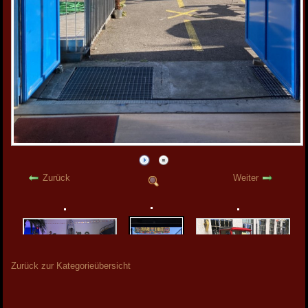
Zurück
Weiter
Zurück zur Kategorieübersicht