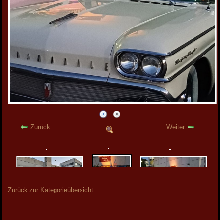
Zurück
Weiter
Zurück zur Kategorieübersicht