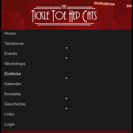
Home
Tanzkurse
Events
Workshops
Einblicke
Kalender
Kontakte
Geschichte
Links
Login