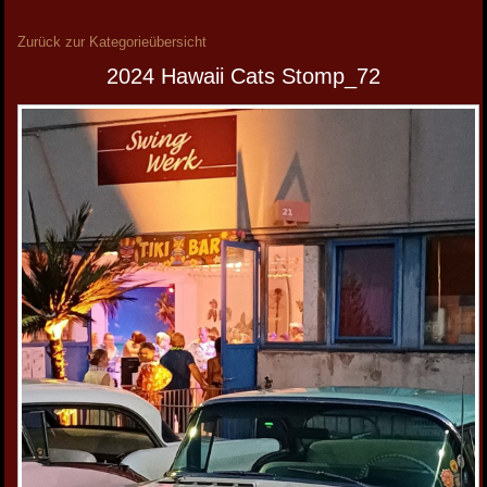
Zurück zur Kategorieübersicht
2024 Hawaii Cats Stomp_72