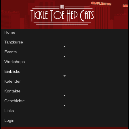
Home
Tanzkurse
Events
Workshops
Einblicke
Kalender
Kontakte
Geschichte
Links
Login