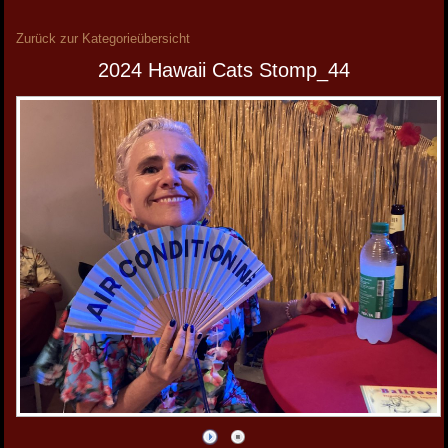
Zurück zur Kategorieübersicht
2024 Hawaii Cats Stomp_44