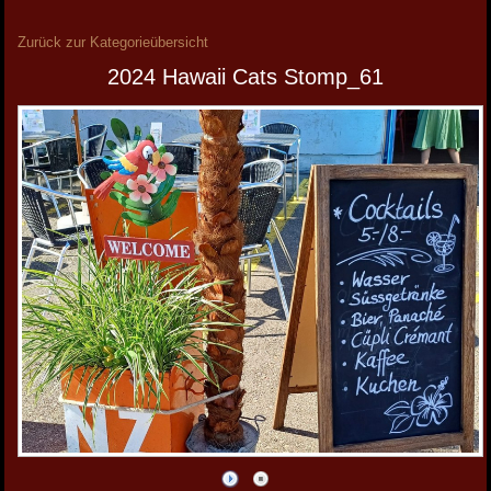
Zurück zur Kategorieübersicht
2024 Hawaii Cats Stomp_61