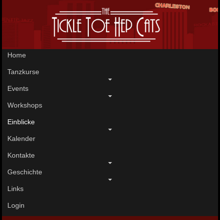
Home
Tanzkurse
Events
Workshops
Einblicke
Kalender
Kontakte
Geschichte
Links
Login