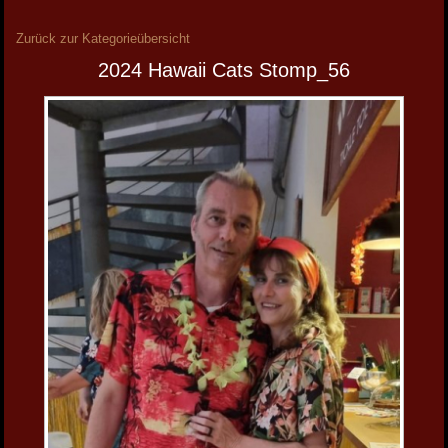
Zurück zur Kategorieübersicht
2024 Hawaii Cats Stomp_56