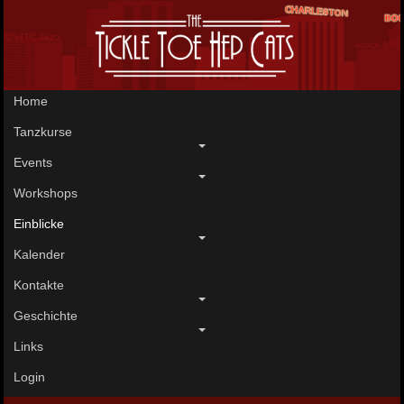
Home
Tanzkurse
Events
Workshops
Einblicke
Kalender
Kontakte
Geschichte
Links
Login