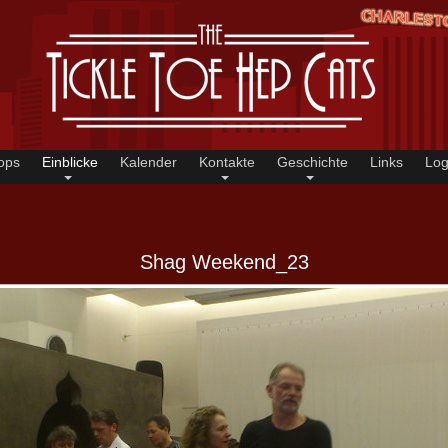
ops
Einblicke
Kalender
Kontakte
Geschichte
Links
Log
Shag Weekend_23