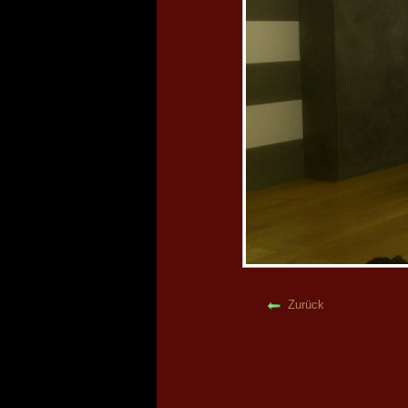
Zurück