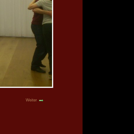
Weiter