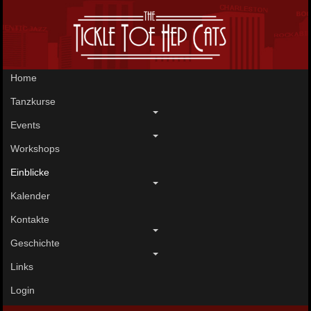
Home
Tanzkurse
Events
Workshops
Einblicke
Kalender
Kontakte
Geschichte
Links
Login