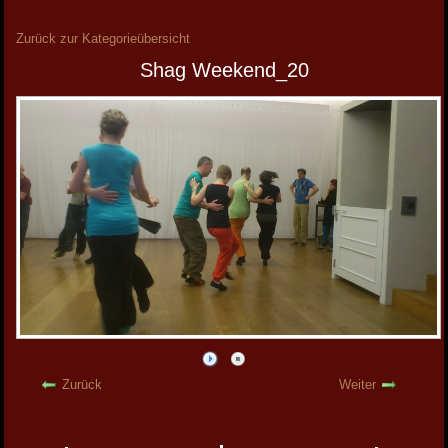
Zurück zur Kategorieübersicht
Shag Weekend_20
Zurück
Weiter