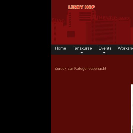
Home
Tanzkurse
Events
Worksh
Zurück zur Kategorieübersicht