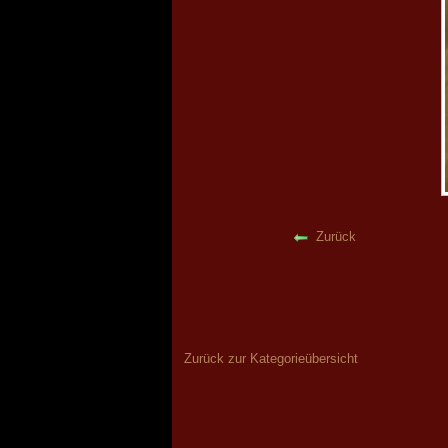
Zurück
Zurück zur Kategorieübersicht