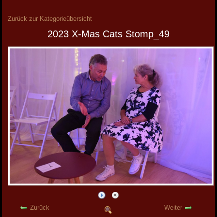
Zurück zur Kategorieübersicht
2023 X-Mas Cats Stomp_49
Zurück
Weiter