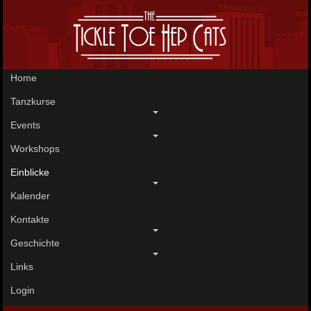
Home
Tanzkurse
Events
Workshops
Einblicke
Kalender
Kontakte
Geschichte
Links
Login