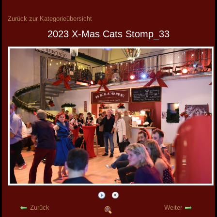
Zurück zur Kategorieübersicht
2023 X-Mas Cats Stomp_33
Zurück
Weiter