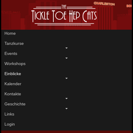
Home
Tanzkurse
Events
Workshops
Einblicke
Kalender
Kontakte
Geschichte
Links
Login