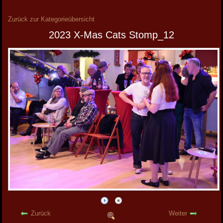
Zurück zur Kategorieübersicht
2023 X-Mas Cats Stomp_12
Zurück
Weiter