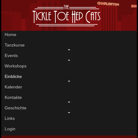
Home
Tanzkurse
Events
Workshops
Einblicke
Kalender
Kontakte
Geschichte
Links
Login