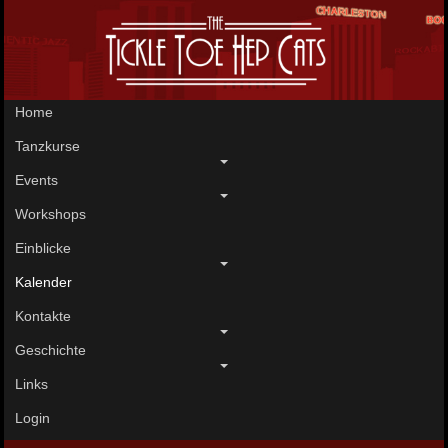
Home
Tanzkurse
Events
Workshops
Einblicke
Kalender
Kontakte
Geschichte
Links
Login