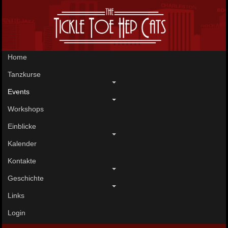
Home
Tanzkurse
Events
Workshops
Einblicke
Kalender
Kontakte
Geschichte
Links
Login