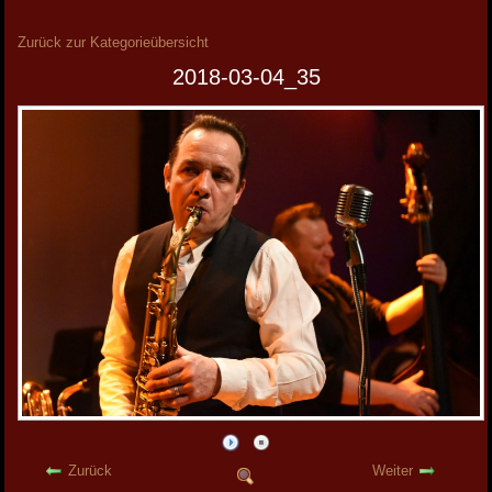
Zurück zur Kategorieübersicht
2018-03-04_35
Zurück
Weiter