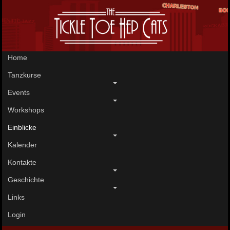
Home
Tanzkurse
Events
Workshops
Einblicke
Kalender
Kontakte
Geschichte
Links
Login