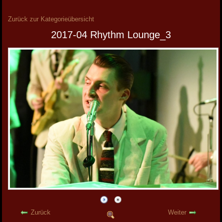
Zurück zur Kategorieübersicht
2017-04 Rhythm Lounge_3
Zurück
Weiter