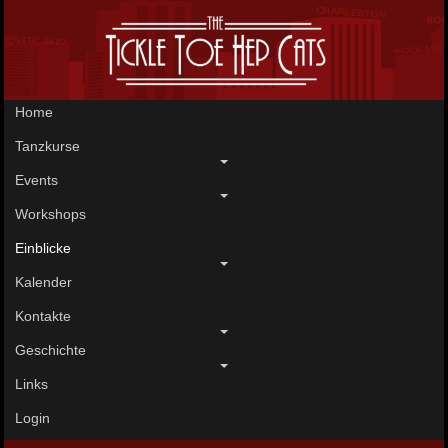
Home
Tanzkurse
Events
Workshops
Einblicke
Kalender
Kontakte
Geschichte
Links
Login