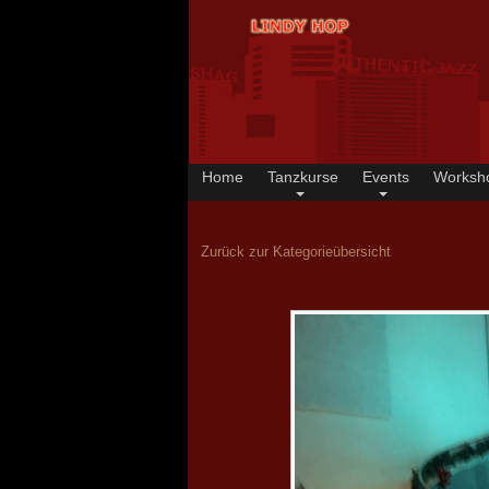
Home
Tanzkurse
Events
Worksh
Zurück zur Kategorieübersicht