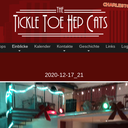
ops
Einblicke
Kalender
Kontakte
Geschichte
Links
Log
2020-12-17_21