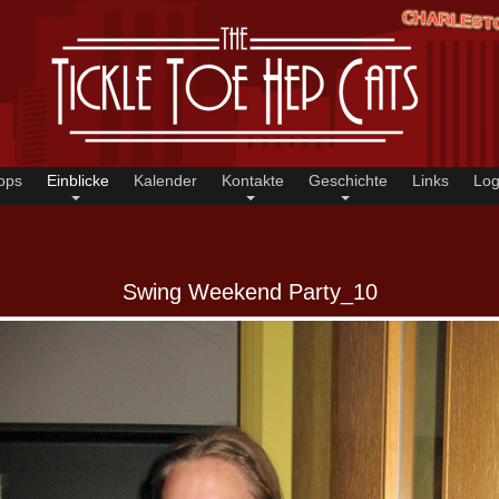
ops
Einblicke
Kalender
Kontakte
Geschichte
Links
Log
Swing Weekend Party_10