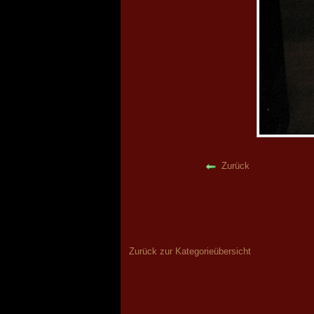
Zurück
Zurück zur Kategorieübersicht