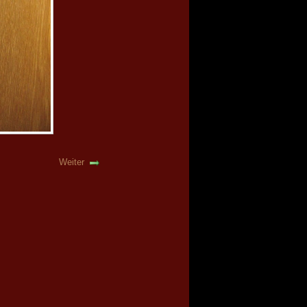
Weiter