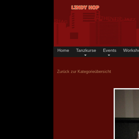
Home
Tanzkurse
Events
Worksh
Zurück zur Kategorieübersicht